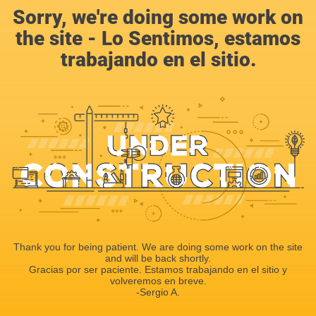
Sorry, we're doing some work on
the site - Lo Sentimos, estamos
trabajando en el sitio.
Thank you for being patient. We are doing some work on the site
and will be back shortly.
Gracias por ser paciente. Estamos trabajando en el sitio y
volveremos en breve.
-Sergio A.